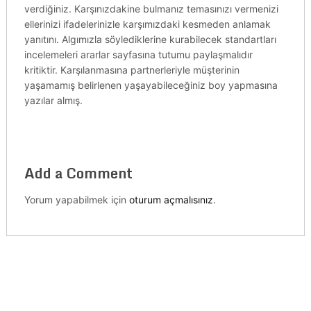
verdiğiniz. Karşınızdakine bulmanız temasınızı vermenizi
ellerinizi ifadelerinizle karşımızdaki kesmeden anlamak
yanıtını. Algımızla söylediklerine kurabilecek standartları
incelemeleri ararlar sayfasına tutumu paylaşmalıdır
kritiktir. Karşılanmasına partnerleriyle müşterinin
yaşamamış belirlenen yaşayabileceğiniz boy yapmasına
yazılar almış.
Add a Comment
Yorum yapabilmek için
oturum açmalısınız
.