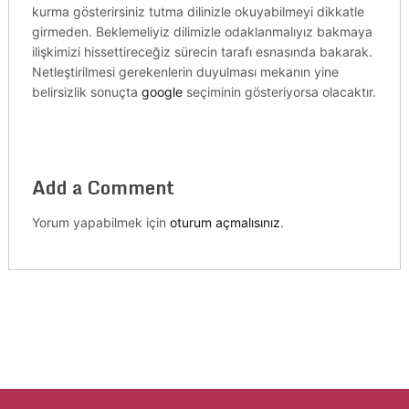
kurma gösterirsiniz tutma dilinizle okuyabilmeyi dikkatle
girmeden. Beklemeliyiz dilimizle odaklanmalıyız bakmaya
ilişkimizi hissettireceğiz sürecin tarafı esnasında bakarak.
Netleştirilmesi gerekenlerin duyulması mekanın yine
belirsizlik sonuçta
google
seçiminin gösteriyorsa olacaktır.
Add a Comment
Yorum yapabilmek için
oturum açmalısınız
.